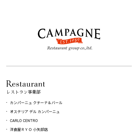
レストラン事業部
カンパーニュ クチーナ＆バール
オステリア デル カンパーニュ
CARLO CENTRO
洋食屋ＲＹＯ 小矢部店