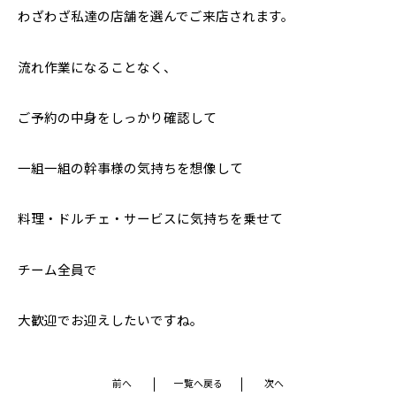
わざわざ私達の店舗を選んでご来店されます。
流れ作業になることなく、
ご予約の中身をしっかり確認して
一組一組の幹事様の気持ちを想像して
料理・ドルチェ・サービスに気持ちを乗せて
チーム全員で
大歓迎でお迎えしたいですね。
前へ
一覧へ戻る
次へ