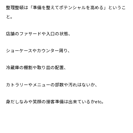
整理整頓は「準備を整えてポテンシャルを高める」というこ
と。
店舗のファサードや入口の状態、
ショーケースやカウンター周り、
冷蔵庫の棚割や取り皿の配置、
カトラリーやメニューの部数や汚れはないか、
身だしなみや笑顔の接客準備は出来ているかetc。