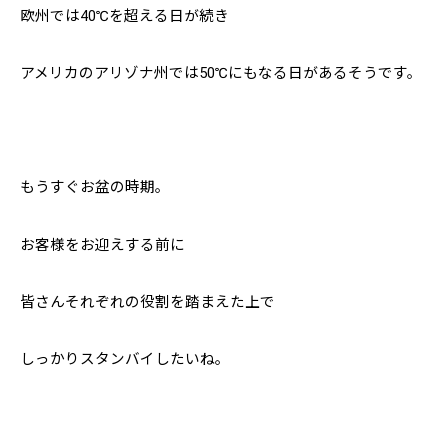
欧州では40℃を超える日が続き
アメリカのアリゾナ州では50℃にもなる日があるそうです。
もうすぐお盆の時期。
お客様をお迎えする前に
皆さんそれぞれの役割を踏まえた上で
しっかりスタンバイしたいね。