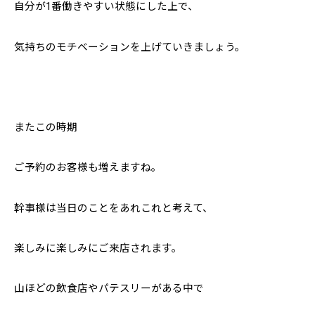
自分が1番働きやすい状態にした上で、
気持ちのモチベーションを上げていきましょう。
またこの時期
ご予約のお客様も増えますね。
幹事様は当日のことをあれこれと考えて、
楽しみに楽しみにご来店されます。
山ほどの飲食店やパテスリーがある中で