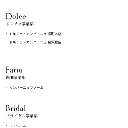
ドルチェ事業部
ドルチェ・カンパーニュ 長町本店
ドルチェ・カンパーニュ 金沢駅店
農園事業部
カンパーニュファーム
ブライダル事業部
ル・シエル