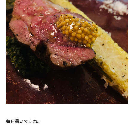
毎日暑いですね。