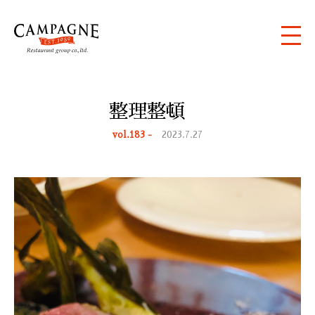
整理整頓
vol.183 -
2023.7.27