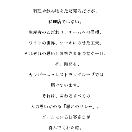
料理や飲み物をただ売るだけが、
料理店ではない。
生産者のこだわり、チームへの信頼、
ワインの世界、ケーキにのせた工夫。
それぞれの思いと
お客さまをつなぐ一皿、
一杯、時間を、
カンパーニュレストラングループでは
届けています。
それは、関わるすべての
人の思いがのる「思いのリレー」。
ゴールにいるお客さまが
喜んでくれた時。