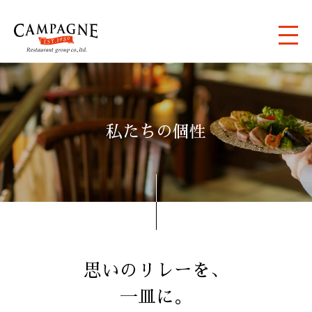
私たちの個性
思いのリレーを、
一皿に。