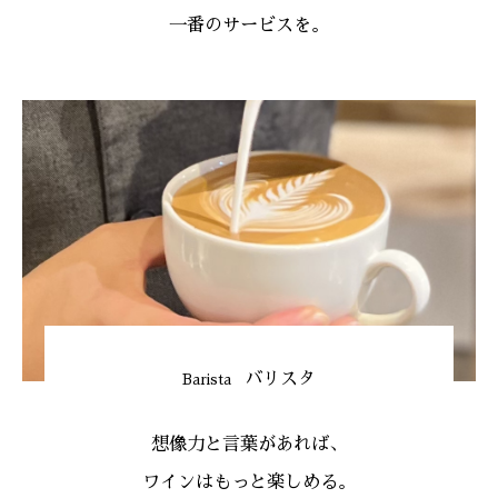
一番のサービスを
。
バリスタ
Barista
想像力と言葉があれば、
ワインはもっと楽しめる。