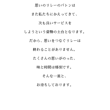
思いのリレーのバトンは
また私たちにかえってきて、
次も良いサービスを
しようという姿勢の土台となります。
だから、思いをつなぐリレーは
終わることがありません。
たくさんの思いがのった、
味と時間は格別です。
そんな一皿と、
お待ちしております。