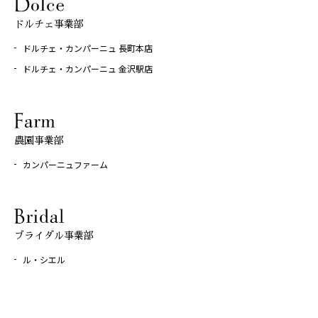
ドルチェ事業部
ドルチェ・カンパーニュ 長町本店
ドルチェ・カンパーニュ 金沢駅店
農園事業部
カンパーニュファーム
ブライダル事業部
ル・シエル