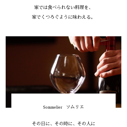
家では食べられない料理を、
家でくつろぐように味わえる。
ソムリエ
Sommelier
その日に、その時に、その人に