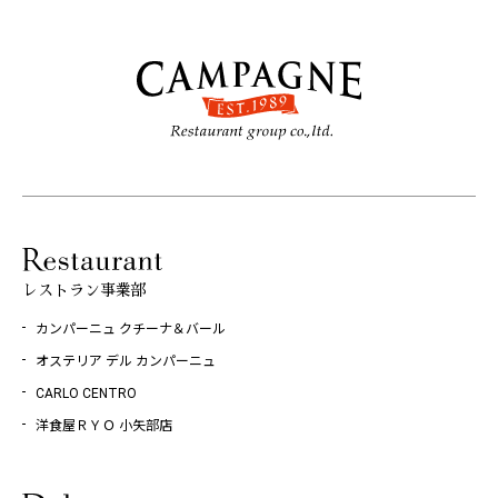
レストラン事業部
カンパーニュ クチーナ＆バール
オステリア デル カンパーニュ
CARLO CENTRO
洋食屋ＲＹＯ 小矢部店