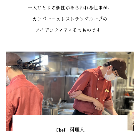
一人ひとりの個性があらわれる仕事が、
カンパーニュレストラングループの
アイデンティティそのものです。
料理人
Chef