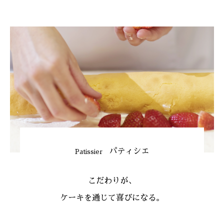
パティシエ
Patissier
こだわりが
、
ケーキを通じて喜びになる
。