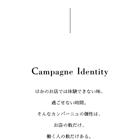
ほかのお店では体験できない味、
過ごせない時間。
そんなカンパーニュの個性は、
お店の数だけ、
働く人の数だけある。