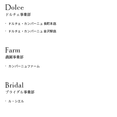
ドルチェ事業部
ドルチェ・カンパーニュ 長町本店
ドルチェ・カンパーニュ 金沢駅店
農園事業部
カンパーニュファーム
ブライダル事業部
ル・シエル