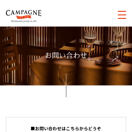
お問い合わせ
■お問い合わせはこちらからどうぞ