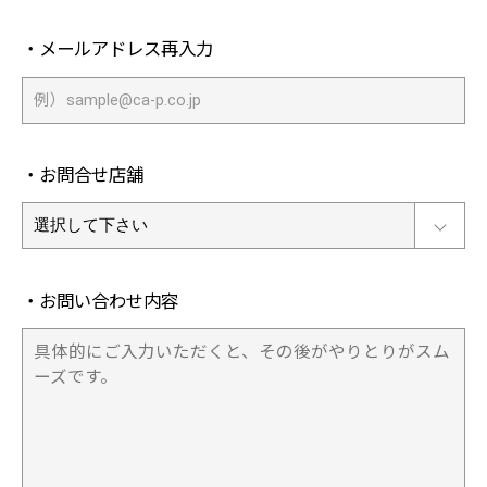
・メールアドレス再入力
・お問合せ店舗
・お問い合わせ内容