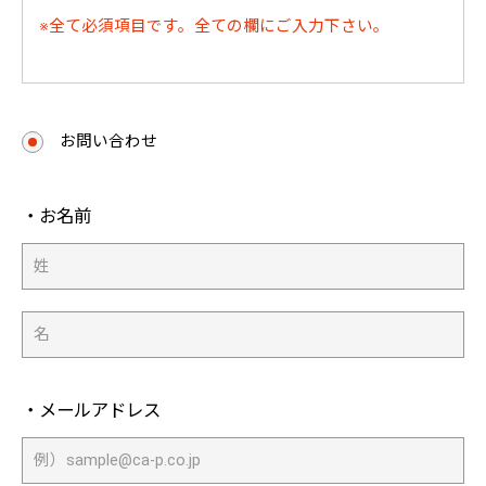
※全て必須項目です。全ての欄にご入力下さい。
お問い合わせ
・お名前
・メールアドレス