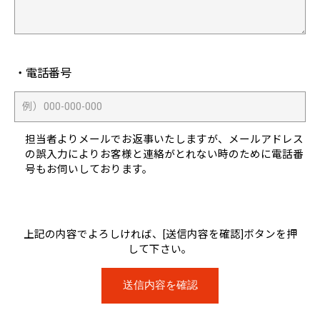
・電話番号
担当者よりメールでお返事いたしますが、メールアドレス
の誤入力によりお客様と連絡がとれない時のために電話番
号もお伺いしております。
上記の内容でよろしければ、[送信内容を確認]ボタンを押
して下さい。