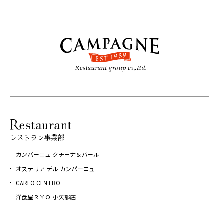
レストラン事業部
カンパーニュ クチーナ＆バール
オステリア デル カンパーニュ
CARLO CENTRO
洋食屋ＲＹＯ 小矢部店