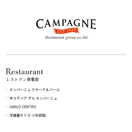
レストラン事業部
カンパーニュ クチーナ＆バール
オステリア デル カンパーニュ
CARLO CENTRO
洋食屋ＲＹＯ 小矢部店