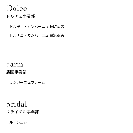
ドルチェ事業部
ドルチェ・カンパーニュ 長町本店
ドルチェ・カンパーニュ 金沢駅店
農園事業部
カンパーニュファーム
ブライダル事業部
ル・シエル