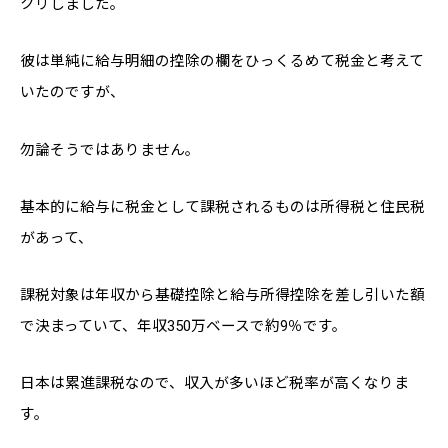
クリしました。
彼は単純に給与明細の控除の欄をひっくるめて税金と考えて
いたのですが、
勿論そうではありません。
基本的に給与に税金として課税されるものは所得税と住民税
があって、
課税対象は年収から基礎控除と給与所得控除を差し引いた額
で決まっていて、年収350万ベースで約9％です。
日本は累進課税なので、収入が多いほど税率が高くなりま
す。