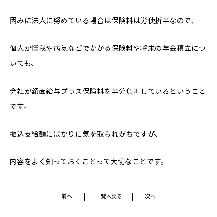
因みに法人に努めている場合は保険料は労使折半なので、
個人が怪我や病気などでかかる保険料や将来の年金積立につ
いても、
会社が額面給与プラス保険料を半分負担しているということ
です。
振込支給額にばかりに気を取られがちですが、
内容をよく知っておくことって大切なことです。
前へ
一覧へ戻る
次へ