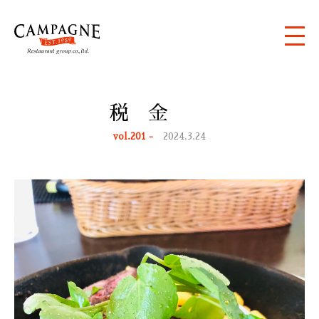
税 金
vol.201 -
2024.3.24