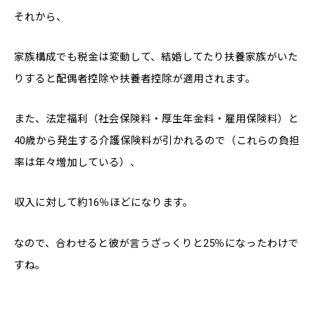
それから、
家族構成でも税金は変動して、結婚してたり扶養家族がいた
りすると配偶者控除や扶養者控除が適用されます。
また、法定福利（社会保険料・厚生年金料・雇用保険料）と
40歳から発生する介護保険料が引かれるので（これらの負担
率は年々増加している）、
収入に対して約16％ほどになります。
なので、合わせると彼が言うざっくりと25％になったわけで
すね。