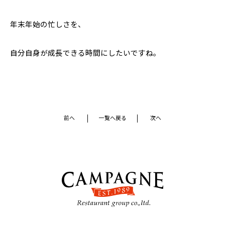
年末年始の忙しさを、
自分自身が成長できる時間にしたいですね。
前へ
一覧へ戻る
次へ