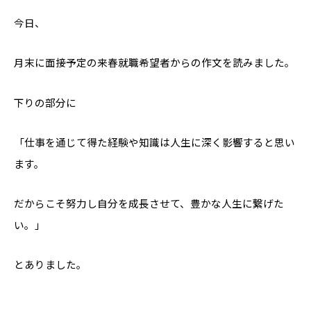
今日、
月末に面接予定の来春就職希望者からの作文を読みました。
下りの部分に
「仕事を通じて得た経験や知識は人生に深く影響すると思い
ます。
だからこそ努力し自分を成長させて、豊かな人生に繋げた
い。」
とありました。