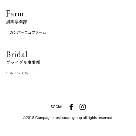
農園事業部
カンパーニュファーム
ブライダル事業部
ル・シエル
SOCIAL
©2018 Campagne restaurant group all rights reserved.