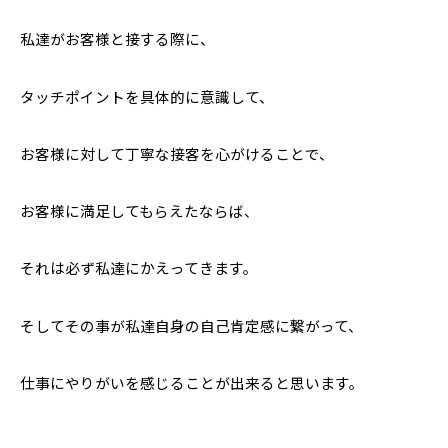
私達がお客様と接する際に、
タッチポイントを具体的に意識して、
お客様に対して丁寧な接客を心がけることで、
お客様に満足してもらえたならば、
それは必ず私達にかえってきます。
そしてその事が私達自身の自己肯定感に繋がって、
仕事にやりがいを感じることが出来ると思います。