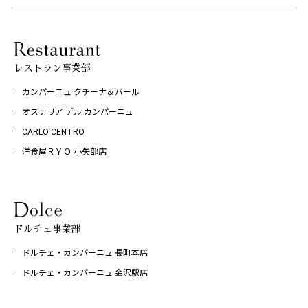
レストラン事業部
カンパーニュ クチーナ＆バール
オステリア デル カンパーニュ
CARLO CENTRO
洋食屋ＲＹＯ 小矢部店
ドルチェ事業部
ドルチェ・カンパーニュ 長町本店
ドルチェ・カンパーニュ 金沢駅店