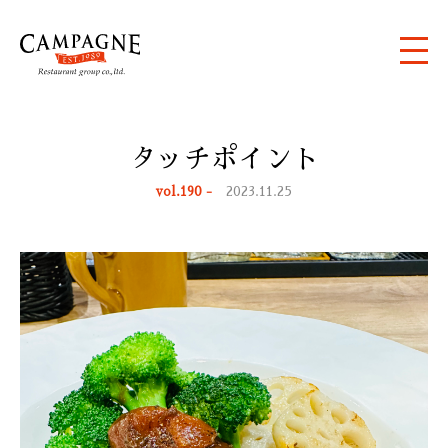
タッチポイント
vol.190 -
2023.11.25