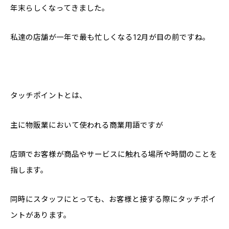
年末らしくなってきました。
私達の店舗が一年で最も忙しくなる12月が目の前ですね。
タッチポイントとは、
主に物販業において使われる商業用語ですが
店頭でお客様が商品やサービスに触れる場所や時間のことを
指します。
同時にスタッフにとっても、お客様と接する際にタッチポイ
ントがあります。