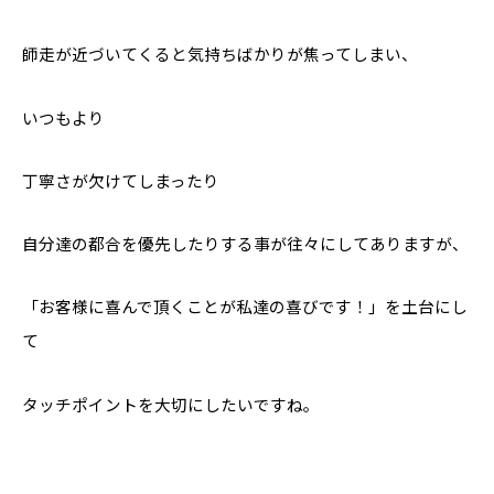
師走が近づいてくると気持ちばかりが焦ってしまい、
いつもより
丁寧さが欠けてしまったり
自分達の都合を優先したりする事が往々にしてありますが、
「お客様に喜んで頂くことが私達の喜びです！」を土台にし
て
タッチポイントを大切にしたいですね。