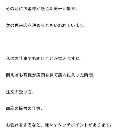
その時にお客様が感じた第一印象が、
次の再来店を決めるともいわれています。
私達の仕事でも同じことが言えますね。
例えばお客様が店頭を見て店内に入った瞬間、
注文の受け方、
商品の提供の仕方、
お会計をするなど、様々なタッチポイントがあります。