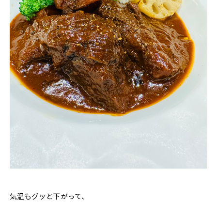
気温もグッと下がって、