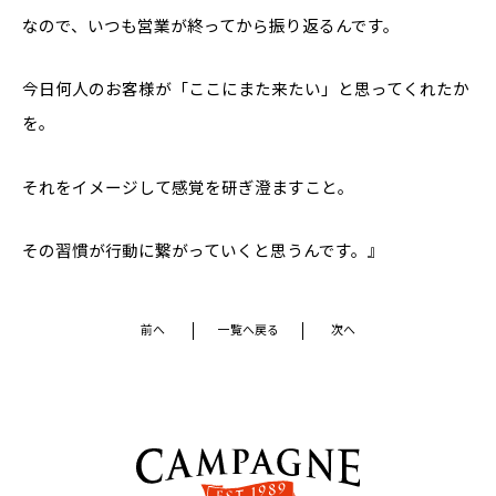
なので、いつも営業が終ってから振り返るんです。
今日何人のお客様が「ここにまた来たい」と思ってくれたか
を。
それをイメージして感覚を研ぎ澄ますこと。
その習慣が行動に繋がっていくと思うんです。』
前へ
一覧へ戻る
次へ