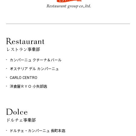
レストラン事業部
カンパーニュ クチーナ＆バール
オステリア デル カンパーニュ
CARLO CENTRO
洋食屋ＲＹＯ 小矢部店
ドルチェ事業部
ドルチェ・カンパーニュ 長町本店