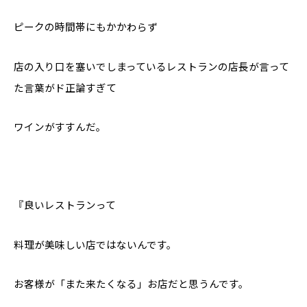
ピークの時間帯にもかかわらず
店の入り口を塞いでしまっているレストランの店長が言って
た言葉がド正論すぎて
ワインがすすんだ。
『良いレストランって
料理が美味しい店ではないんです。
お客様が「また来たくなる」お店だと思うんです。