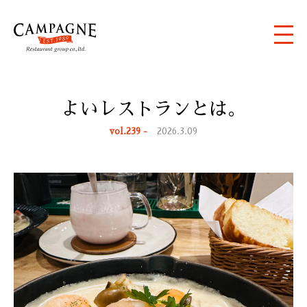
よいレストランとは。
vol.239 -
2026.3.09