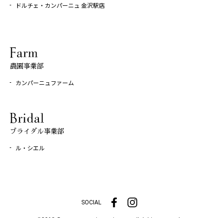
ドルチェ・カンパーニュ 金沢駅店
農園事業部
カンパーニュファーム
ブライダル事業部
ル・シエル
SOCIAL