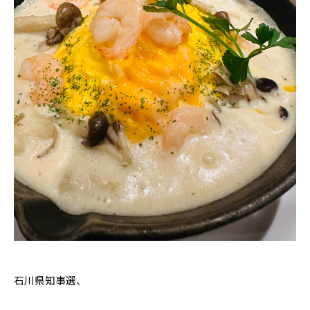
石川県知事選、