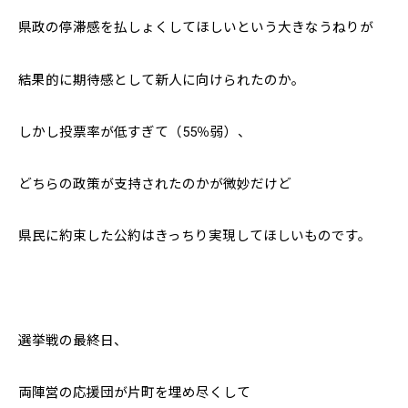
県政の停滞感を払しょくしてほしいという大きなうねりが
結果的に期待感として新人に向けられたのか。
しかし投票率が低すぎて（55％弱）、
どちらの政策が支持されたのかが微妙だけど
県民に約束した公約はきっちり実現してほしいものです。
選挙戦の最終日、
両陣営の応援団が片町を埋め尽くして