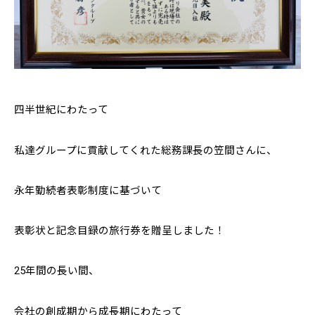
四半世紀にわたって
私達グループに貢献してくれた総務課長の笠間さんに、
永年勤続者表彰制度に基づいて
表彰状と記念目録の旅行券を贈呈しました！
25年間の長い間、
会社の創成期から成長期にわたって