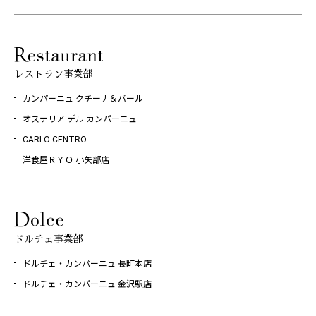
レストラン事業部
カンパーニュ クチーナ＆バール
オステリア デル カンパーニュ
CARLO CENTRO
洋食屋ＲＹＯ 小矢部店
ドルチェ事業部
ドルチェ・カンパーニュ 長町本店
ドルチェ・カンパーニュ 金沢駅店