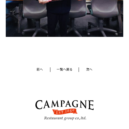
前へ
一覧へ戻る
次へ