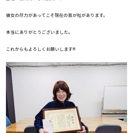
彼女の尽力があってこそ現在の我が社があります。
本当にありがとうございました。
これからもよろしくお願いします!!!