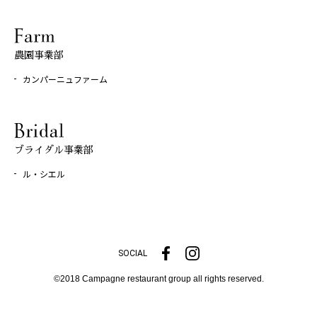
農園事業部
カンパーニュファーム
ブライダル事業部
ル・シエル
SOCIAL
©2018 Campagne restaurant group all rights reserved.