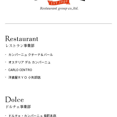
レストラン事業部
カンパーニュ クチーナ＆バール
オステリア デル カンパーニュ
CARLO CENTRO
洋食屋ＲＹＯ 小矢部店
ドルチェ事業部
ドルチェ・カンパーニュ 長町本店