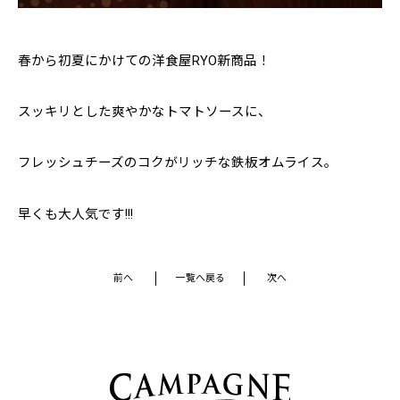
春から初夏にかけての洋食屋RYO新商品！
スッキリとした爽やかなトマトソースに、
フレッシュチーズのコクがリッチな鉄板オムライス。
早くも大人気です!!!
前へ
一覧へ戻る
次へ