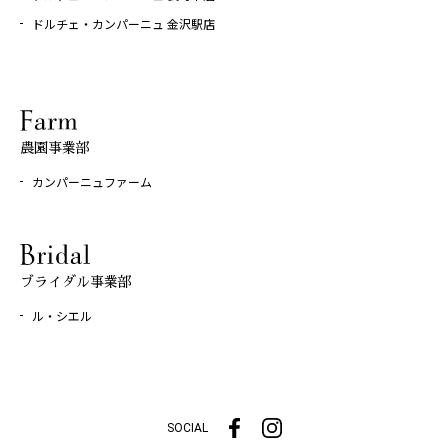
ドルチェ・カンパーニュ 金沢駅店
農園事業部
カンパーニュファーム
ブライダル事業部
ル・シエル
SOCIAL