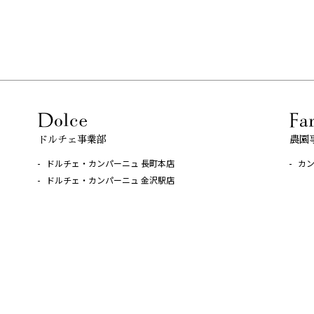
農園
ドルチェ事業部
カ
ドルチェ・カンパーニュ 長町本店
ドルチェ・カンパーニュ 金沢駅店