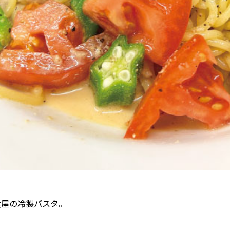
食屋の冷製パスタ。