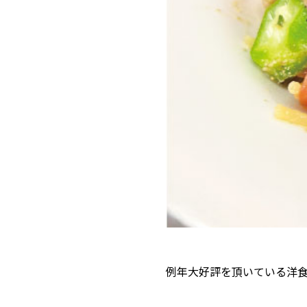
例年大好評を頂いている洋