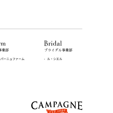
ブライダル事業部
事業部
ル・シエル
ンパーニュファーム