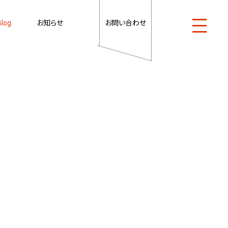
log
お知らせ
お問い合わせ