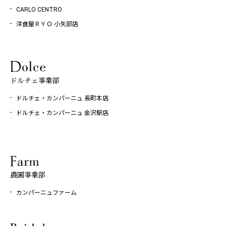
CARLO CENTRO
洋食屋ＲＹＯ 小矢部店
ドルチェ事業部
ドルチェ・カンパーニュ 長町本店
ドルチェ・カンパーニュ 金沢駅店
農園事業部
カンパーニュファーム