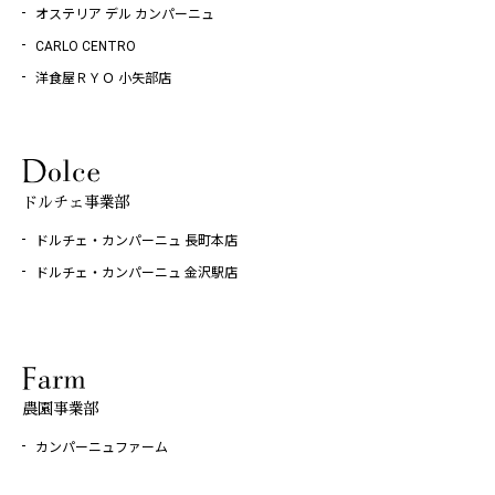
オステリア デル カンパーニュ
CARLO CENTRO
洋食屋ＲＹＯ 小矢部店
ドルチェ事業部
ドルチェ・カンパーニュ 長町本店
ドルチェ・カンパーニュ 金沢駅店
農園事業部
カンパーニュファーム